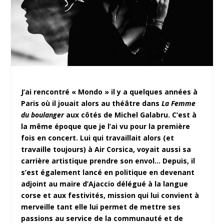
J’ai rencontré « Mondo » il y a quelques années à
Paris où il jouait alors au théâtre dans
La Femme
du boulanger
aux côtés de Michel Galabru. C’est à
la même époque que je l’ai vu pour la première
fois en concert. Lui qui travaillait alors (et
travaille toujours) à Air Corsica, voyait aussi sa
carrière artistique prendre son envol… Depuis, il
s’est également lancé en politique en devenant
adjoint au maire d’Ajaccio délégué
à la langue
corse et aux festivités, mission qui lui convient à
merveille tant elle lui permet de mettre ses
passions au service de la communauté et de