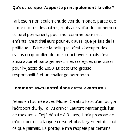
Qu’est-ce que t’apporte principalement la ville ?
J’ai besoin non seulement de voir du monde, parce que
je me nourris des autres, mais aussi d’un foisonnement
culturel permanent, pour moi comme pour mes
enfants. C’est d’ailleurs pour eux aussi que je fais de la
politique… Faire de la politique, c’est s’occuper des
tracas du quotidien de mes concitoyens, mais c’est
aussi avoir et partager avec mes collègues une vision
pour l’Ajaccio de 2050. Et c’est une grosse
responsabilité et un challenge permanent !
Comment es-tu entré dans cette aventure ?
J’étais en tournée avec Michel Galabru lorsqu’un jour, à
l’aéroport d’Orly, j’ai vu arriver Laurent Marcangeli, l’un
de mes amis. Déjà député à 31 ans, il m’a proposé de
m’occuper de la langue corse et plus largement de tout
ce que j’aimais. La politique m’a rappelé par certains