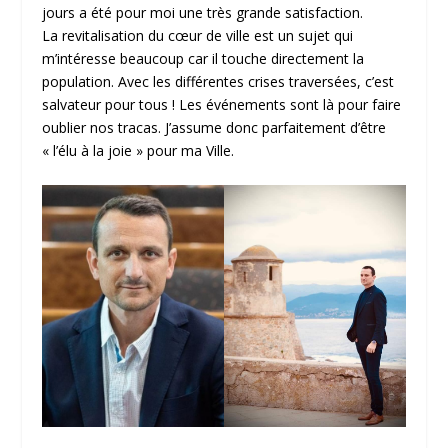
jours a été pour moi une très grande satisfaction.
La revitalisation du cœur de ville est un sujet qui
m’intéresse beaucoup car il touche directement la
population. Avec les différentes crises traversées, c’est
salvateur pour tous ! Les événements sont là pour faire
oublier nos tracas. J’assume donc parfaitement d’être
« l’élu à la joie » pour ma Ville.