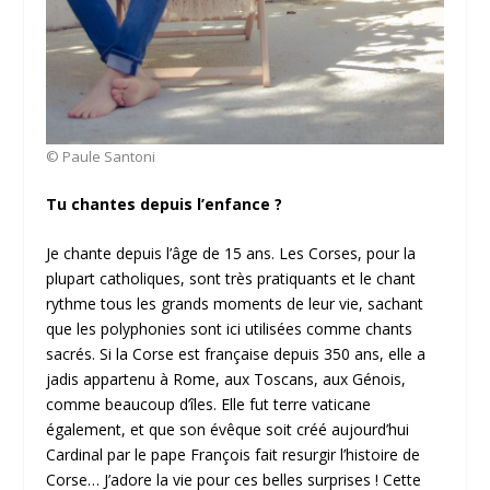
© Paule Santoni
Tu chantes depuis l’enfance ?
Je chante depuis l’âge de 15 ans. Les Corses, pour la
plupart catholiques, sont très pratiquants et le chant
rythme tous les grands moments de leur vie, sachant
que les polyphonies sont ici utilisées comme chants
sacrés. Si la Corse est française depuis 350 ans, elle a
jadis appartenu à Rome, aux Toscans, aux Génois,
comme beaucoup d’îles. Elle fut terre vaticane
également, et que son évêque soit créé aujourd’hui
Cardinal par le pape François fait resurgir l’histoire de
Corse… J’adore la vie pour ces belles surprises ! Cette