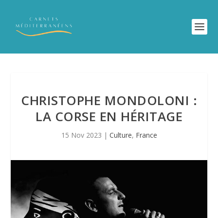
CHRISTOPHE MONDOLONI :
LA CORSE EN HÉRITAGE
15 Nov 2023
|
Culture
,
France