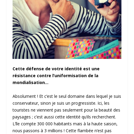
Cette défense de votre identité est une
résistance contre l’uniformisation de la
mondialisation…
Absolument ! Et c’est le seul domaine dans lequel je suis
conservateur, sinon je suis un progressiste. Ici, les
touristes ne viennent pas seulement pour la beauté des
paysages ; c’est aussi cette identité qu’ils recherchent.
L’île compte 300 000 habitants mais à la haute saison,
nous passons à 3 millions ! Cette flambée n’est pas