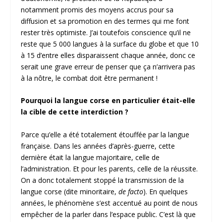
notamment promis des moyens accrus pour sa
diffusion et sa promotion en des termes qui me font
rester très optimiste. J’ai toutefois conscience qu’il ne
reste que 5 000 langues à la surface du globe et que 10
à 15 d’entre elles disparaissent chaque année, donc ce
serait une grave erreur de penser que ça n’arrivera pas
à la nôtre, le combat doit être permanent !
Pourquoi la langue corse en particulier était-elle
la cible de cette interdiction ?
Parce qu’elle a été totalement étouffée par la langue
française. Dans les années d’après-guerre, cette
dernière était la langue majoritaire, celle de
l’administration. Et pour les parents, celle de la réussite.
On a donc totalement stoppé la transmission de la
langue corse (dite minoritaire,
de facto
). En quelques
années, le phénomène s’est accentué au point de nous
empêcher de la parler dans l’espace public. C’est là que