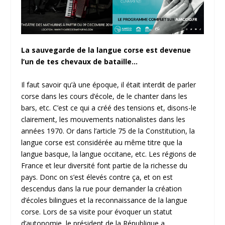
La sauvegarde de la langue corse est devenue
l’un de tes chevaux de bataille…
Il faut savoir qu’à une époque, il était interdit de parler
corse dans les cours d’école, de le chanter dans les
bars, etc. C’est ce qui a créé des tensions et, disons-le
clairement, les mouvements nationalistes dans les
années 1970. Or dans l’article 75 de la Constitution, la
langue corse est considérée au même titre que la
langue basque, la langue occitane, etc. Les régions de
France et leur diversité font partie de la richesse du
pays. Donc on s’est élevés contre ça, et on est
descendus dans la rue pour demander la création
d’écoles bilingues et la reconnaissance de la langue
corse. Lors de sa visite pour évoquer un statut
d’autonomie, le président de la République a