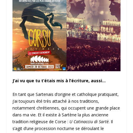
J’ai vu que tu t’étais mis à l’écriture, aussi…
En tant que Sartenais d’origine et catholique pratiquant,
j’ai toujours été très attaché à nos traditions,
notamment chrétiennes, qui occupent une grande place
dans ma vie. Et il existe à Sartène la plus ancienne
tradition religieuse de Corse :
U Catinacciu di Sartè
. Il
s’agit d’une procession nocturne se déroulant le