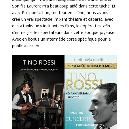
Son fils Laurent m’a beaucoup aidé dans cette tâche. Et
avec Philippe Uchan, metteur en scène, nous avons
créé un vrai spectacle, mixant théâtre et cabaret, avec
des « tableaux » incluant les films, les opérettes, afin
d’immerger les spectateurs dans cette époque joyeuse.
Avec en bonus un intermède corse spécifique pour le
public ajaccien…