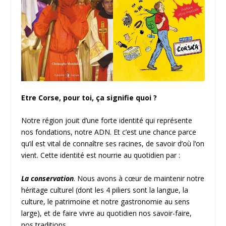
Etre Corse, pour toi, ça signifie quoi ?
Notre région jouit d’une forte identité qui représente
nos fondations, notre ADN. Et c’est une chance parce
qu’il est vital de connaître ses racines, de savoir d’où l’on
vient. Cette identité est nourrie au quotidien par :
La conservation
. Nous avons à cœur de maintenir notre
héritage culturel (dont les 4 piliers sont la langue, la
culture, le patrimoine et notre gastronomie au sens
large), et de faire vivre au quotidien nos savoir-faire,
nos traditions.