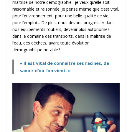
maîtrise de notre démographie : je veux qu’elle soit
raisonnable et raisonnée. Je pense même que c’est vital,
pour l’environnement, pour une belle qualité de vie,
pour l’emploi… De plus, nous devons progresser dans
nos équipements routiers, devenir plus autonomes
dans le domaine des transports, dans la maîtrise de
l’eau, des déchets, avant toute évolution
démographique notable !
« Il est vital de connaître ses racines, de
savoir d’où l’on vient. »