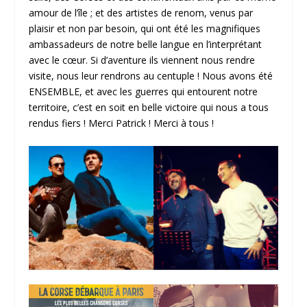
amour de l’île ; et des artistes de renom, venus par
plaisir et non par besoin, qui ont été les magnifiques
ambassadeurs de notre belle langue en l’interprétant
avec le cœur. Si d’aventure ils viennent nous rendre
visite, nous leur rendrons au centuple ! Nous avons été
ENSEMBLE, et avec les guerres qui entourent notre
territoire, c’est en soit en belle victoire qui nous a tous
rendus fiers ! Merci Patrick ! Merci à tous !