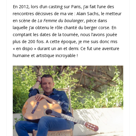
En 2012, lors d’un casting sur Paris, j’ai fait l’une des
rencontres décisives de ma vie : Alain Sachs, le metteur
en scène de
La Femme du boulanger
, pièce dans
laquelle j’ai obtenu le rôle chanté du berger corse. En
comptant les dates de la tournée, nous l’avons jouée
plus de 200 fois. A cette époque, je me suis donc mis
« en dispo » durant un an et demi. Ce fut une aventure
humaine et artistique incroyable !