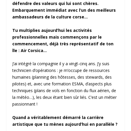
défendre des valeurs qui lui sont chères.
Embarquement immédiat avec l’un des meilleurs
ambassadeurs de la culture corse…
Tu multiplies aujourd’hui les activités
professionnelles mais commençons par le
commencement, déjà très représentatif de ton
île : Air Corsica…
J’ai intégré la compagnie il y a vingt-cinq ans. J’y suis
technicien d’opérations : je m’occupe de ressources
humaines (planning des hôtesses, des stewards, des
pilotes) et, avec une formation ESMA, d’aspects plus
techniques (plans de vols en fonction du flux aérien, de
la météo…), les deux étant bien sûr liés. C’est un métier
passionnant !
Quand a véritablement démarré la carrière
artistique que tu mènes aujourd’hui en parallèle ?