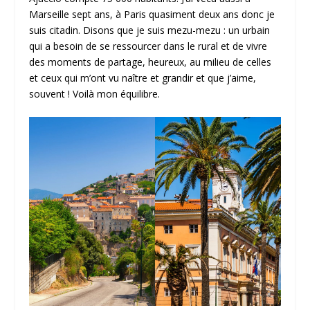
Marseille sept ans, à Paris quasiment deux ans donc je
suis citadin. Disons que je suis mezu-mezu : un urbain
qui a besoin de se ressourcer dans le rural et de vivre
des moments de partage, heureux, au milieu de celles
et ceux qui m’ont vu naître et grandir et que j’aime,
souvent ! Voilà mon équilibre.