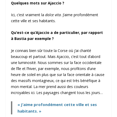
Quelques mots sur Ajaccio ?
Ici, c’est vraiment la
dolce vita
. J’aime profondément
cette ville et ses habitants.
Qu’est-ce qu’Ajaccio a de particulier, par rapport
à Bastia par exemple ?
Je connais bien sûr toute la Corse où j’ai chanté
beaucoup et partout. Mais Ajaccio, c’est tout d’abord
une luminosité. Nous sommes sur la face occidentale
de l’île et l’hiver, par exemple, nous profitons d’une
heure de soleil en plus que sur la face orientale à cause
des massifs montagneux, ce qui est très bénéfique à
mon mental. La mer prend aussi des couleurs
incroyables ici. Les paysages changent tous les jours…
« J’aime profondément cette ville et ses
habitants. »