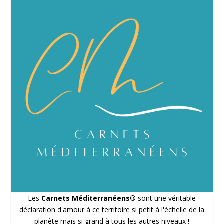
Les
Carnets Méditerranéens®
sont une véritable
déclaration d'amour à ce territoire si petit à l'échelle de la
planète mais si grand à tous les autres niveaux !