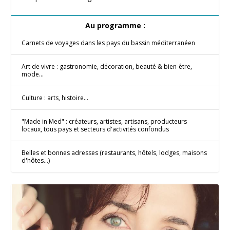
Au programme :
Carnets de voyages dans les pays du bassin méditerranéen
Art de vivre : gastronomie, décoration, beauté & bien-être,
mode...
Culture : arts, histoire...
"Made in Med" : créateurs, artistes, artisans, producteurs
locaux, tous pays et secteurs d'activités confondus
Belles et bonnes adresses (restaurants, hôtels, lodges, maisons
d'hôtes...)