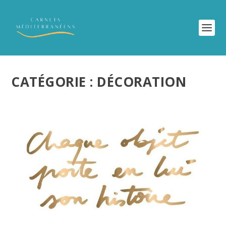
CATÉGORIE :
DÉCORATION