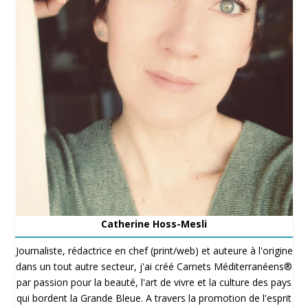
Catherine Hoss-Mesli
Journaliste, rédactrice en chef (print/web) et auteure à l'origine
dans un tout autre secteur, j'ai créé Carnets Méditerranéens®
par passion pour la beauté, l'art de vivre et la culture des pays
qui bordent la Grande Bleue. A travers la promotion de l'esprit