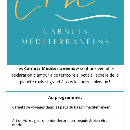
Les
Carnets Méditerranéens®
sont une véritable
déclaration d'amour à ce territoire si petit à l'échelle de la
planète mais si grand à tous les autres niveaux !
Au programme :
Carnets de voyages dans les pays du bassin méditerranéen
Art de vivre : gastronomie, décoration, beauté & bien-être,
mode...