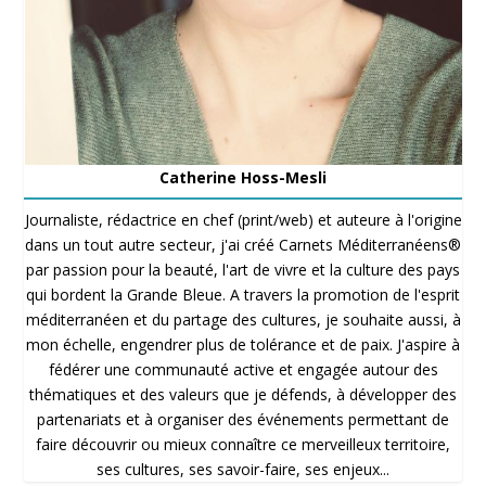
Catherine Hoss-Mesli
Journaliste, rédactrice en chef (print/web) et auteure à l'origine
dans un tout autre secteur, j'ai créé Carnets Méditerranéens®
par passion pour la beauté, l'art de vivre et la culture des pays
qui bordent la Grande Bleue. A travers la promotion de l'esprit
méditerranéen et du partage des cultures, je souhaite aussi, à
mon échelle, engendrer plus de tolérance et de paix. J'aspire à
fédérer une communauté active et engagée autour des
thématiques et des valeurs que je défends, à développer des
partenariats et à organiser des événements permettant de
faire découvrir ou mieux connaître ce merveilleux territoire,
ses cultures, ses savoir-faire, ses enjeux...