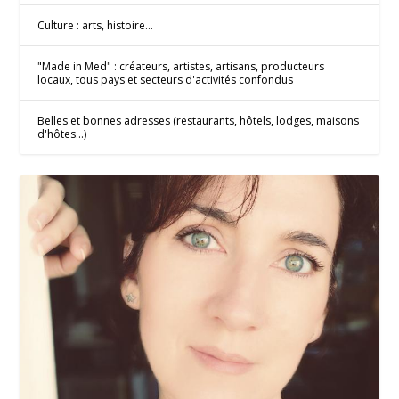
Culture : arts, histoire...
"Made in Med" : créateurs, artistes, artisans, producteurs
locaux, tous pays et secteurs d'activités confondus
Belles et bonnes adresses (restaurants, hôtels, lodges, maisons
d'hôtes...)