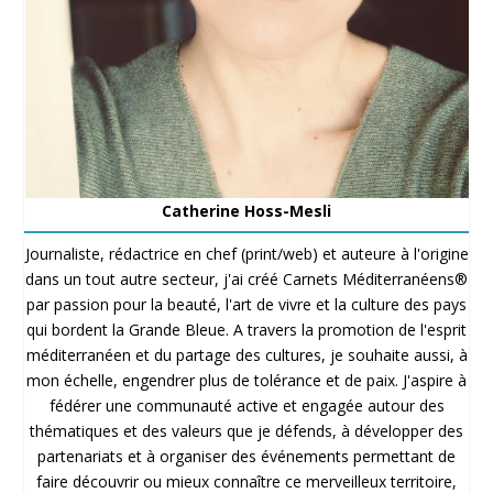
Catherine Hoss-Mesli
Journaliste, rédactrice en chef (print/web) et auteure à l'origine
dans un tout autre secteur, j'ai créé Carnets Méditerranéens®
par passion pour la beauté, l'art de vivre et la culture des pays
qui bordent la Grande Bleue. A travers la promotion de l'esprit
méditerranéen et du partage des cultures, je souhaite aussi, à
mon échelle, engendrer plus de tolérance et de paix. J'aspire à
fédérer une communauté active et engagée autour des
thématiques et des valeurs que je défends, à développer des
partenariats et à organiser des événements permettant de
faire découvrir ou mieux connaître ce merveilleux territoire,