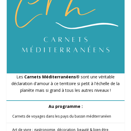
Les
Carnets Méditerranéens®
sont une véritable
déclaration d'amour à ce territoire si petit à l'échelle de la
planète mais si grand à tous les autres niveaux !
Au programme :
Carnets de voyages dans les pays du bassin méditerranéen
Art de vivre : gastronomie, décoration, beauté & bien-être,