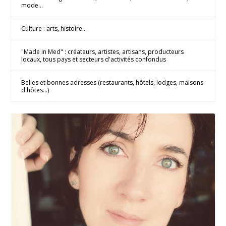
mode...
Culture : arts, histoire...
"Made in Med" : créateurs, artistes, artisans, producteurs
locaux, tous pays et secteurs d'activités confondus
Belles et bonnes adresses (restaurants, hôtels, lodges, maisons
d'hôtes...)