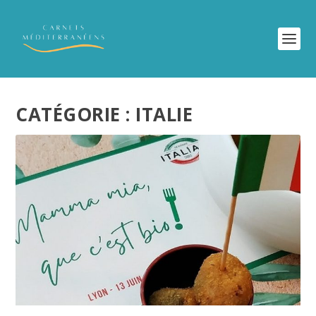
CATÉGORIE :
ITALIE