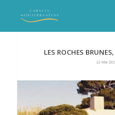
LES ROCHES BRUNES, 
22 Mai 202