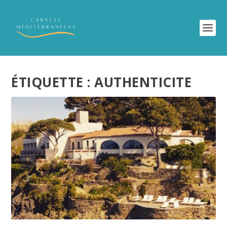
ÉTIQUETTE :
AUTHENTICITE