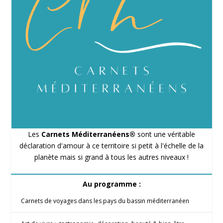
Les
Carnets Méditerranéens®
sont une véritable
déclaration d'amour à ce territoire si petit à l'échelle de la
planète mais si grand à tous les autres niveaux !
Au programme :
Carnets de voyages dans les pays du bassin méditerranéen