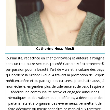
Catherine Hoss-Mesli
Journaliste, rédactrice en chef (print/web) et auteure à l'origine
dans un tout autre secteur, j'ai créé Carnets Méditerranéens®
par passion pour la beauté, l'art de vivre et la culture des pays
qui bordent la Grande Bleue. A travers la promotion de l'esprit
méditerranéen et du partage des cultures, je souhaite aussi, à
mon échelle, engendrer plus de tolérance et de paix. J'aspire à
fédérer une communauté active et engagée autour des
thématiques et des valeurs que je défends, à développer des
partenariats et à organiser des événements permettant de
faire découvrir ou mieux connaître ce merveilleux territoire,